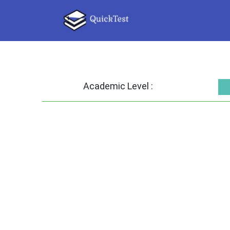
Academic Level :