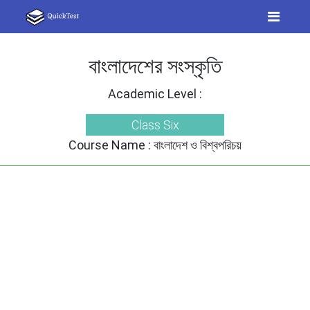
বাংলাদেশের সংস্কৃতি
Academic Level :
Class Six
Course Name :
বাংলাদেশ ও বিশ্বপরিচয়