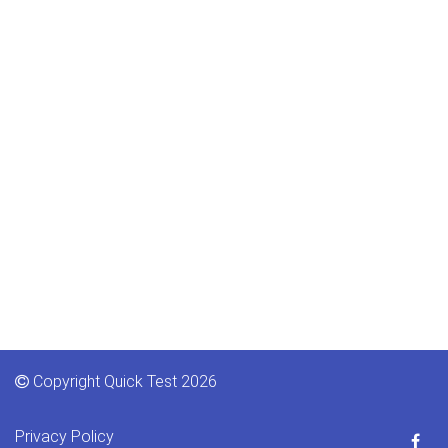
Copyright Quick Test 2026
Privacy Policy