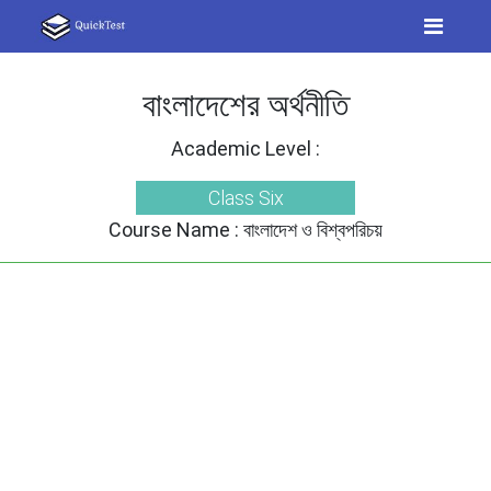
বাংলাদেশের অর্থনীতি
Academic Level :
Class Six
Course Name :
বাংলাদেশ ও বিশ্বপরিচয়