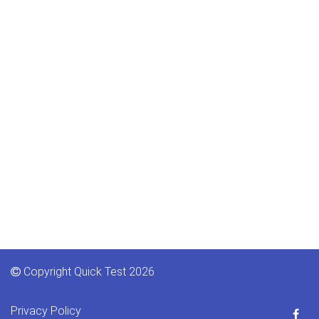
Copyright Quick Test 2026
Privacy Policy