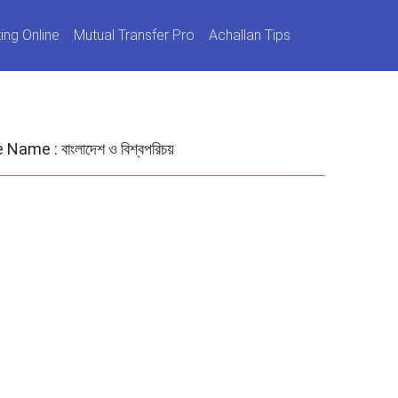
ing Online
Mutual Transfer Pro
Achallan Tips
e Name :
বাংলাদেশ ও বিশ্বপরিচয়