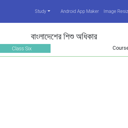
Study
Android App Maker
Image Resiz
বাংলাদেশের শিশু অধিকার
Cours
Class Six