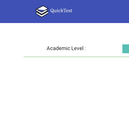
Academic Level :