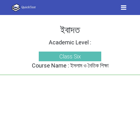
ইবাদত
Academic Level :
Class Six
Course Name :
ইসলাম ও নৈতিক শিক্ষা