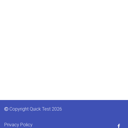
Copyright Quick Test 2026
Privacy Policy