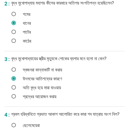
বৃদ্ধ মুখোপাধ্যায় মহাশয় কীসের কারবারে অতিশয় সংগতিপন্ন হয়েছিলেন?
2 :
গমের
ধানের
পাটের
কাঠের
বৃদ্ধ মুখোপাধ্যায়ের স্ত্রীর মৃত্যুকে শোকের ব্যপার মনে হলো না কেন?
3 :
স্বজনরা কান্নাকাটি না করায়
উৎসবের আতিশয্যের কারণে
অতি বৃদ্ধ হয়ে মারা যাওয়ায়
শ্রদ্ধের আয়োজন করায়
প্রবল হরিধ্বনিতে প্রভাত আকাশ আলোরিত করে কারা শব যাত্রায় অংশ নিল?
4 :
ছেলেমেয়েরা