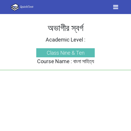
অভাগীর স্বর্গ
Academic Level :
Class Nine & Ten
Course Name :
বাংলা সাহিত্য