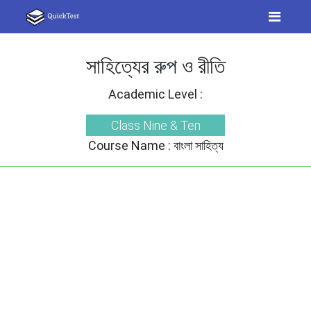
সাহিত্যের রুপ ও রীতি
Academic Level :
Class Nine & Ten
Course Name :
বাংলা সাহিত্য