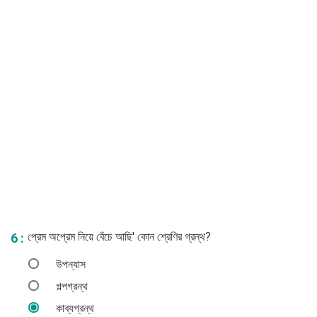
প্রেম অপ্রেম নিয়ে বেঁচে আছি' কোন শ্রেণির গ্রন্থ?
6 :
উপন্যাস
গল্পগ্রন্থ
কাব্যগ্রন্থ