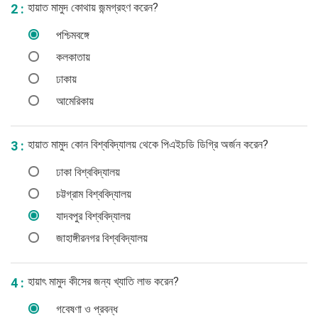
হায়াত মামুদ কোথায় জন্মগ্রহণ করেন?
2 :
পশ্চিমবঙ্গে
কলকাতায়
ঢাকায়
আমেরিকায়
হায়াত মামুদ কোন বিশ্ববিদ্যালয় থেকে পিএইচডি ডিগ্রি অর্জন করেন?
3 :
ঢাকা বিশ্ববিদ্যালয়
চট্টগ্রাম বিশ্ববিদ্যালয়
যাদবপুর বিশ্ববিদ্যালয়
জাহাঙ্গীরনগর বিশ্ববিদ্যালয়
হায়াৎ মামুদ কীসের জন্য খ্যাতি লাভ করেন?
4 :
গবেষণা ও প্রবন্ধ