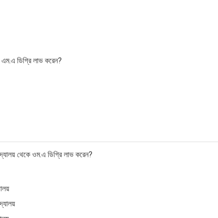
ব্দে এম.এ ডিগ্রি লাভ করেন?
বিদ্যালয় থেকে ওম.এ ডিগ্রি লাভ করেন?
যালয়
দ্যালয়