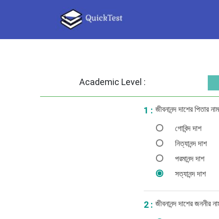
Academic Level :
জীবনানন্দ দাশের পিতার না
1 :
গোবিন্দ দাশ
নিত্যানন্দ দাশ
পরমানন্দ দাশ
সত্যানন্দ দাশ
জীবনানন্দ দাশের জননীর ন
2 :