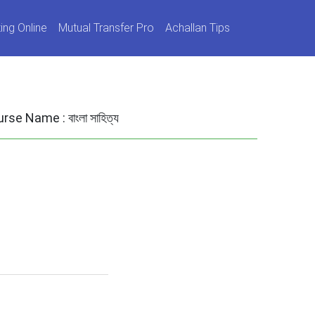
ing Online
Mutual Transfer Pro
Achallan Tips
urse Name :
বাংলা সাহিত্য