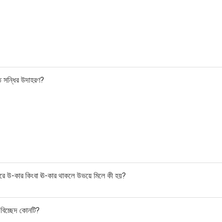
ত সন্ধির উদাহরণ?
রে উ-কার কিংবা ঊ-কার থাকলে উভয়ে মিলে কী হয়?
-বিচ্ছেদ কোনটি?