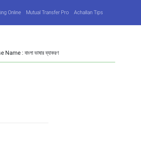
ing Online
Mutual Transfer Pro
Achallan Tips
se Name :
বাংলা ভাষার ব্যাকরণ