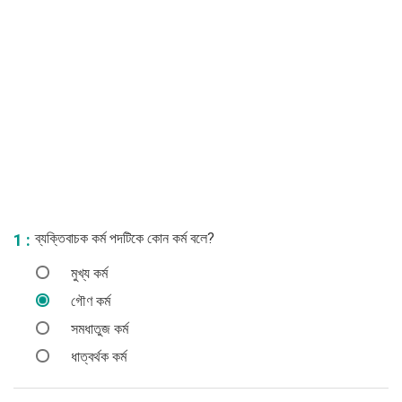
ব্যক্তিবাচক কর্ম পদটিকে কোন কর্ম বলে?
1 :
মুখ্য কর্ম
গৌণ কর্ম
সমধাতুজ কর্ম
ধাত্বর্থক কর্ম