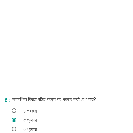
অসমাপিকা ক্রিয়া গঠিত বাক্যে কয় প্রকার কর্তা দেখা যায়?
6 :
৪ প্রকার
৩ প্রকার
২ প্রকার