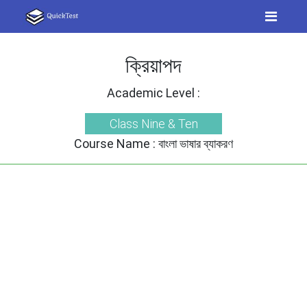
ক্রিয়াপদ
Academic Level :
Class Nine & Ten
Course Name :
বাংলা ভাষার ব্যাকরণ