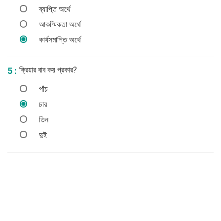
ব্যাপ্তি অর্থে
আকস্মিকতা অর্থে
কার্যসমাপ্তি অর্থে
ক্রিয়ার বাব কয় প্রকার?
5 :
পাঁচ
চার
তিন
দুই