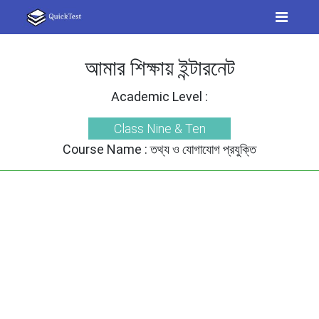
আমার শিক্ষায় ইন্টারনেট
Academic Level :
Class Nine & Ten
Course Name :
তথ্য ও যোগাযোগ প্রযুক্তি