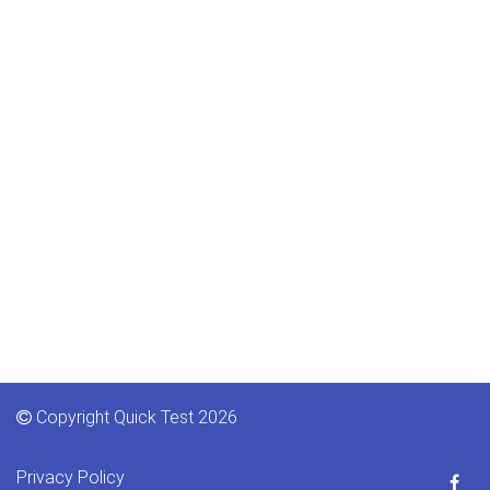
Copyright Quick Test 2026
Privacy Policy