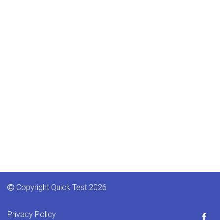
Copyright Quick Test 2026
Privacy Policy