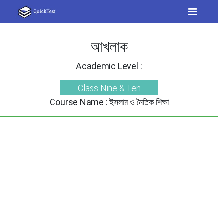
আখলাক
Academic Level :
Class Nine & Ten
Course Name :
ইসলাম ও নৈতিক শিক্ষা