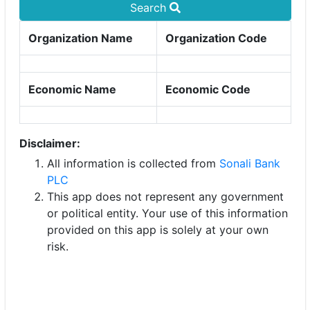
Search
Organization Name
Organization Code
Economic Name
Economic Code
Disclaimer:
All information is collected from
Sonali Bank
PLC
This app does not represent any government
or political entity. Your use of this information
provided on this app is solely at your own
risk.