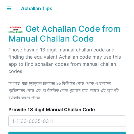
Achallan Tips
Get Achallan Code from
Manual Challan Code
Those having 13 digit manual challan code and
finding the equivalent Achallan code may use this
app to find achallan codes from manual challan
codes
আপনারা যারা ম্যানুয়াল চালানের ১৩ ডিজিটের কোড থেকে এ চালানের
প্রতিষ্ঠানের কোড এবং অর্থনৈতিক কোড খুজছেন তারা চাইলে এই অ্যাপটি
ব্যাবহার করতে পারেন।
Provide 13 digit Manual Challan Code