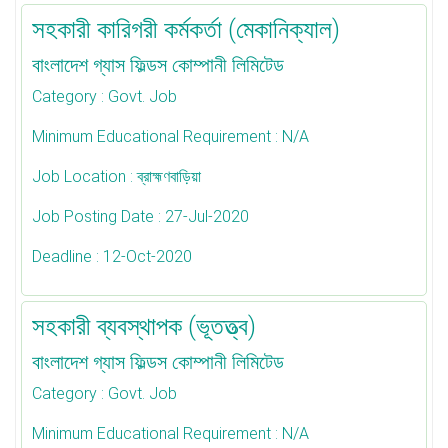
সহকারী কারিগরী কর্মকর্তা (মেকানিক্যাল)
বাংলাদেশ গ্যাস ফিল্ডস কোম্পানী লিমিটেড
Category
: Govt. Job
Minimum Educational Requirement
: N/A
Job Location
: ব্রাহ্মণবাড়িয়া
Job Posting Date
: 27-Jul-2020
Deadline
: 12-Oct-2020
সহকারী ব্যবস্থাপক (ভূতত্ত্ব)
বাংলাদেশ গ্যাস ফিল্ডস কোম্পানী লিমিটেড
Category
: Govt. Job
Minimum Educational Requirement
: N/A