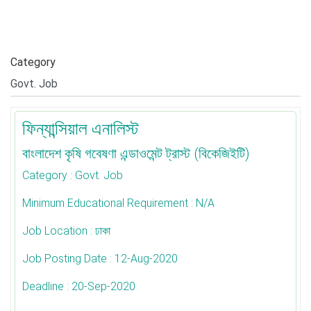
Category
ফিন্যান্সিয়াল এনালিস্ট
বাংলাদেশ ‍কৃষি গবেষণা এন্ডাওমেন্ট ট্রাস্ট (বিকেজিইটি)
Category
: Govt. Job
Minimum Educational Requirement
: N/A
Job Location
: ঢাকা
Job Posting Date
: 12-Aug-2020
Deadline
: 20-Sep-2020