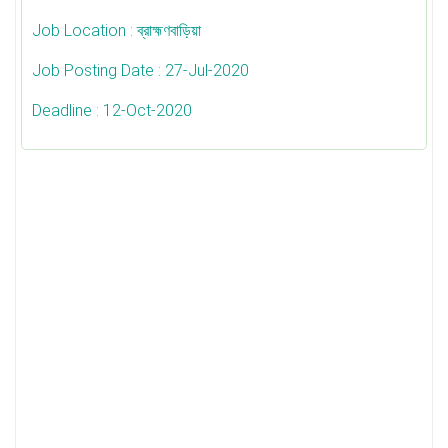
Job Location
: ব্রাহ্মণবাড়িয়া
Job Posting Date
: 27-Jul-2020
Deadline
: 12-Oct-2020