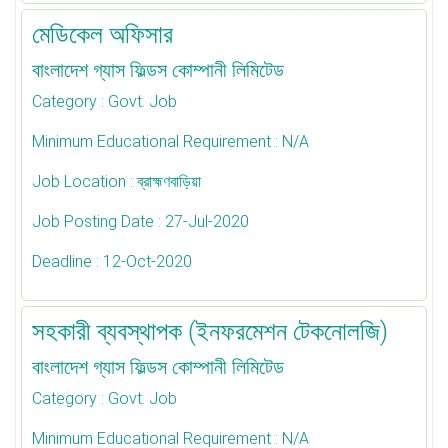
মেডিকেল অফিসার
বাংলাদেশ গ্যাস ফিল্ডস কোম্পানী লিমিটেড
Category
: Govt. Job
Minimum Educational Requirement
: N/A
Job Location
: ব্রাহ্মণবাড়িয়া
Job Posting Date
: 27-Jul-2020
Deadline
: 12-Oct-2020
সহকারী ব্যবস্থাপক (ইনফরমেশন টেকনোলজি)
বাংলাদেশ গ্যাস ফিল্ডস কোম্পানী লিমিটেড
Category
: Govt. Job
Minimum Educational Requirement
: N/A