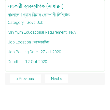
সহকারী ব্যবস্থাপক (সাধারন)
বাংলাদেশ গ্যাস ফিল্ডস কোম্পানী লিমিটেড
Category
: Govt. Job
Minimum Educational Requirement
: N/A
Job Location
: ব্রাহ্মণবাড়িয়া
Job Posting Date
: 27-Jul-2020
Deadline
: 12-Oct-2020
« Previous
Next »