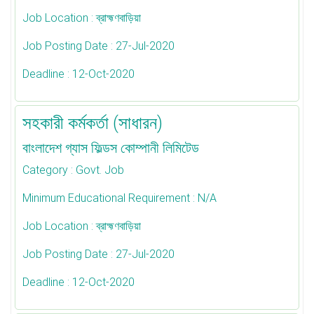
Job Location
: ব্রাহ্মণবাড়িয়া
Job Posting Date
: 27-Jul-2020
Deadline
: 12-Oct-2020
সহকারী কর্মকর্তা (সাধারন)
বাংলাদেশ গ্যাস ফিল্ডস কোম্পানী লিমিটেড
Category
: Govt. Job
Minimum Educational Requirement
: N/A
Job Location
: ব্রাহ্মণবাড়িয়া
Job Posting Date
: 27-Jul-2020
Deadline
: 12-Oct-2020