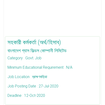
সহকারী কর্মকর্তা (অর্থ/হিসাব)
বাংলাদেশ গ্যাস ফিল্ডস কোম্পানী লিমিটেড
Category
: Govt. Job
Minimum Educational Requirement
: N/A
Job Location
: ব্রাহ্মণবাড়িয়া
Job Posting Date
: 27-Jul-2020
Deadline
: 12-Oct-2020