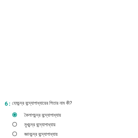
হেমচন্দ্র বন্দ্যোপাধ্যায়ের পিতার নাম কী?
6 :
কৈলাশচন্দ্র বন্দ্যোপাধ্যায়
মুখচন্দ্র বন্দ্যোপাধ্যায়
জ্ঞানচন্দ্র বন্দ্যোপাধ্যায়