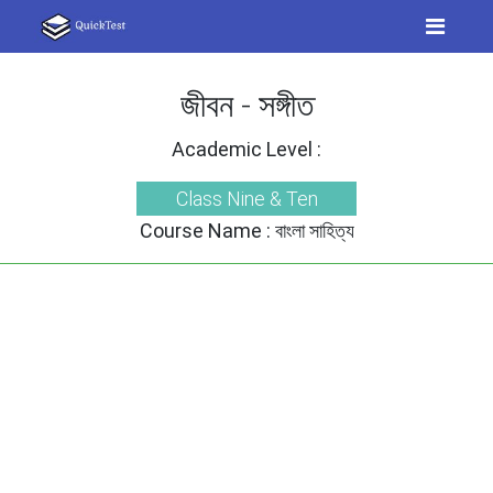
জীবন - সঙ্গীত
Academic Level :
Class Nine & Ten
Course Name :
বাংলা সাহিত্য