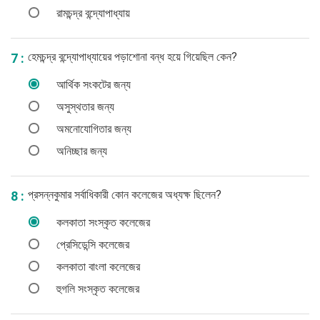
রামচন্দ্র বন্দ্যোপাধ্যায়
হেমচন্দ্র বন্দ্যোপাধ্যায়ের পড়াশোনা বন্ধ হয়ে গিয়েছিল কেন?
7 :
আর্থিক সংকটের জন্য
অসুস্থতার জন্য
অমনোযোগিতার জন্য
অনিচ্ছার জন্য
প্রসন্নকুমার সর্বাধিকারী কোন কলেজের অধ্যক্ষ ছিলেন?
8 :
কলকাতা সংস্কৃত কলেজের
প্রেসিডেন্সি কলেজের
কলকাতা বাংলা কলেজের
হুগলি সংস্কৃত কলেজের