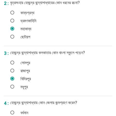
বৃত্রসংহার হেমচন্দ্র বন্দ্যোপাধ্যায়ের কোন ধরনের রচনা?
2 :
কাব্যগ্রন্থ
ভ্রমণকাহিনি
মহাকাব্য
ছোটগল্প
হেমচন্দ্র বন্দ্যোপাধ্যায় কলকাতার কোন বাংলা স্কুলে পড়েন?
3 :
সোমপুর
রাজাপুর
খিদিরপুর
মধুপুর
হেমচন্দ্র বন্দ্যোপাধ্যায় কোন জেলায় জন্মগ্রহণ করেন?
4 :
বর্ধমান