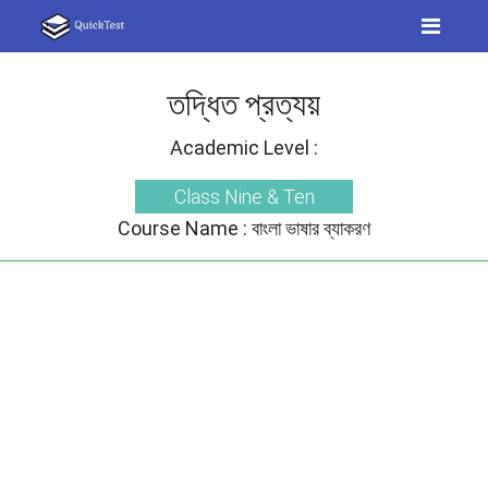
তদ্ধিত প্রত্যয়
Academic Level :
Class Nine & Ten
Course Name :
বাংলা ভাষার ব্যাকরণ