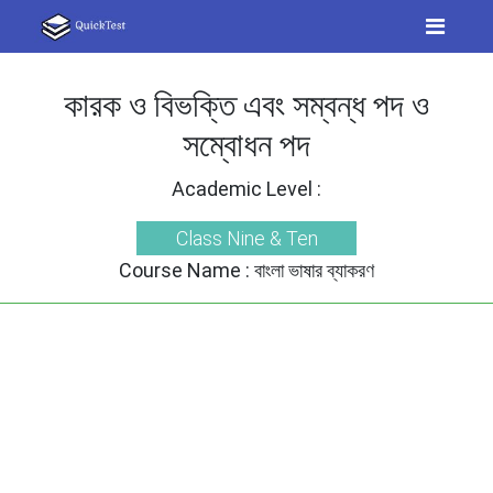
কারক ও বিভক্তি এবং সম্বন্ধ পদ ও
সম্বোধন পদ
Academic Level :
Class Nine & Ten
Course Name :
বাংলা ভাষার ব্যাকরণ