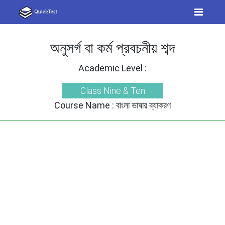
অনুসর্গ বা কর্ম প্রবচনীয় শব্দ
Academic Level :
Class Nine & Ten
Course Name :
বাংলা ভাষার ব্যাকরণ