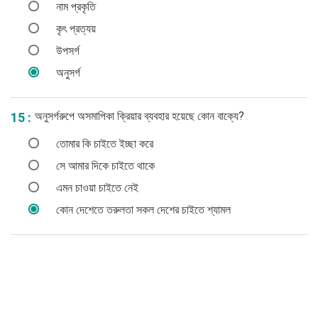
নাম প্রকৃতি
কৃৎ প্রত্যয়
উপসর্গ
অনুসর্গ
অনুসর্গরুপে অসমাপিকা ক্রিয়ার ব্যবহার হয়েছে কোন বাক্যে?
15 :
তোমার কি চাইতে ইচ্ছা করে
সে আমার দিকে চাইতে থাকে
এমন চাওয়া চাইতে নেই
কোন দেশেতে তরুলতা সকল দেশের চাইতে শ্যামল