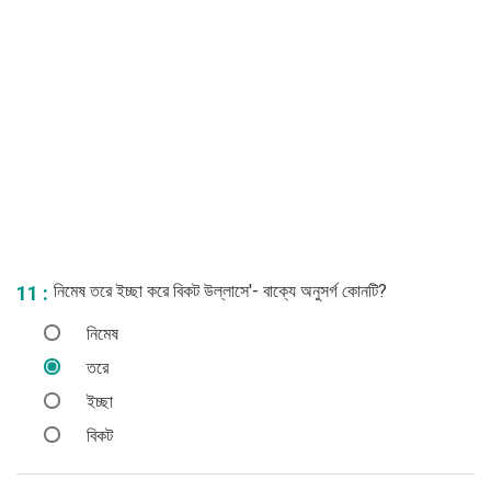
নিমেষ তরে ইচ্ছা করে বিকট উল্লাসে'- বাক্যে অনুসর্গ কোনটি?
11 :
নিমেষ
তরে
ইচ্ছা
বিকট