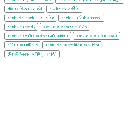
পরিবারে শিশুর বেড়ে ওঠা
বাংলাদেশের অর্থনীতি
বাংলাদেশ ও বাংলাদেশের নাগরিক
বাংলাদেশের নির্বাচন ব্যবস্থা
বাংলাদেশের জলবায়ু
বাংলাদেশের জনসংখ্যা পরিচিতি
বাংলাদেশের প্রবীণ ব্যক্তি ও নারী অধিকার
বাংলাদেশের সামাজিক সমস্যা
এশিয়ার কয়েকটি দেশ
বাংলাদেশ ও আন্তর্জাতিক সহযোগিতা
টেকসই উন্নয়ন অভীষ্ট (এসডিজি)