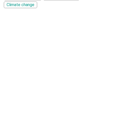
Climate change