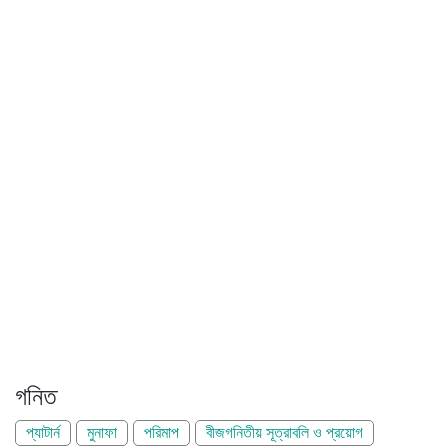
গনিত
প্যাটার্ন
মুনাফা
পরিমাপ
বীজগনিতীয় সূত্রাবলি ও প্রয়োগ